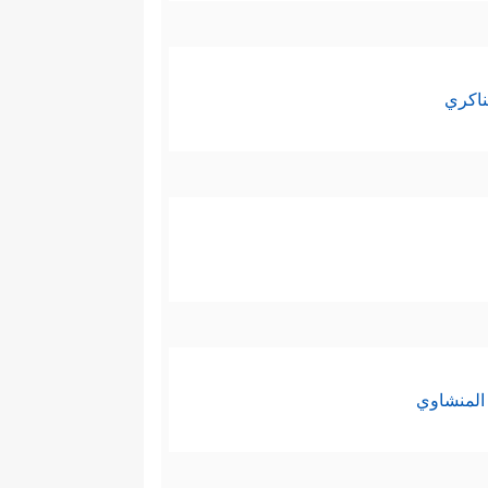
ناكري
المنشاوي