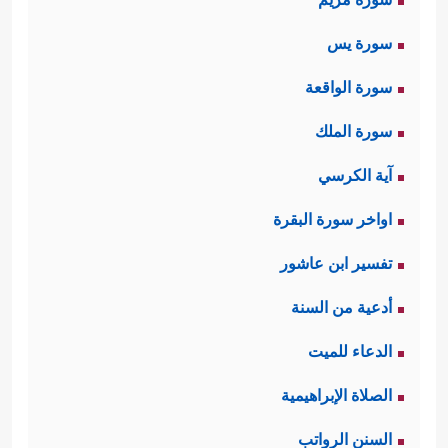
سورة يس
سورة الواقعة
سورة الملك
آية الكرسي
اواخر سورة البقرة
تفسير ابن عاشور
أدعية من السنة
الدعاء للميت
الصلاة الإبراهيمية
السنن الرواتب