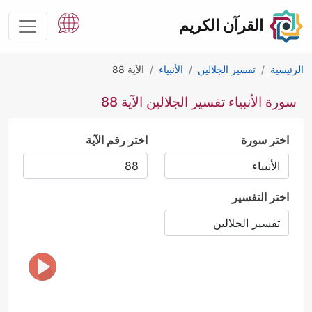
القرآن الكريم
الرئيسية
تفسير الجلالين
الأنبياء
الآية 88
سورة الأنبياء تفسير الجلالين الآية 88
اختر سورة
اختر رقم الآية
اختر التفسير