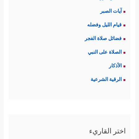
آيات الصبر
قيام الليل وفضله
فضائل صلاة الفجر
الصلاة على النبي
الأذكار
الرقية الشرعية
اختر القاريء