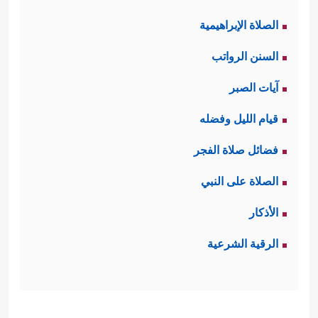
الصلاة الإبراهيمية
السنن الرواتب
آيات الصبر
قيام الليل وفضله
فضائل صلاة الفجر
الصلاة على النبي
الأذكار
الرقية الشرعية