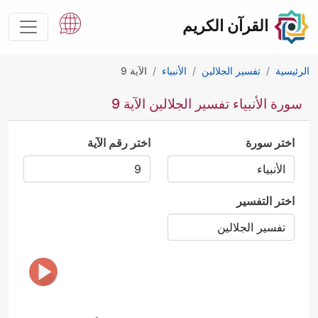
القرآن الكريم
الرئيسية
تفسير الجلالين
الأنبياء
الآية 9
سورة الأنبياء تفسير الجلالين الآية 9
اختر سورة
اختر رقم الآية
اختر التفسير