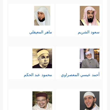
سعود الشريم
ماهر المعيقلي
أحمد عيسي المعصراوي
محمود عبد الحكم