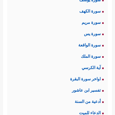
سورة الكهف
سورة مريم
سورة يس
سورة الواقعة
سورة الملك
آية الكرسي
اواخر سورة البقرة
تفسير ابن عاشور
أدعية من السنة
الدعاء للميت