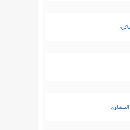
ناكري
المنشاوي