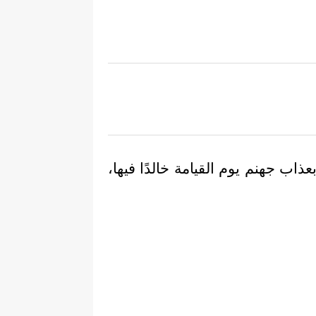
اب جهنم يوم القيامة خالدًا فيها،