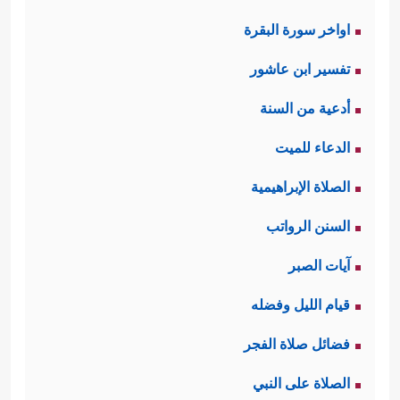
اواخر سورة البقرة
تفسير ابن عاشور
أدعية من السنة
الدعاء للميت
الصلاة الإبراهيمية
السنن الرواتب
آيات الصبر
قيام الليل وفضله
فضائل صلاة الفجر
الصلاة على النبي