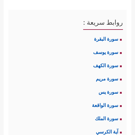
روابط سريعة :
سورة البقرة
سورة يوسف
سورة الكهف
سورة مريم
سورة يس
سورة الواقعة
سورة الملك
آية الكرسي