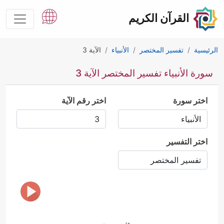
القرآن الكريم
الرئيسية
تفسير المختصر
الأنبياء
الآية 3
سورة الأنبياء تفسير المختصر الآية 3
اختر سورة
اختر رقم الآية
اختر التفسير