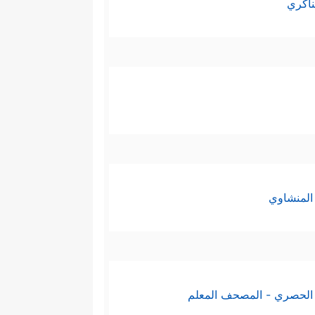
ناكري
المنشاوي
الحصري - المصحف المعلم