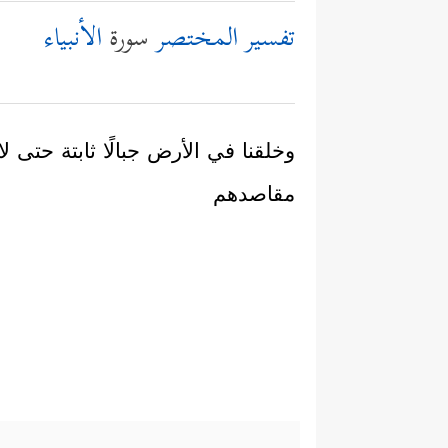
تفسير المختصر
سورة
الأنبياء
وخلقنا في الأرض جبالًا ثابتة حتى
مقاصدهم