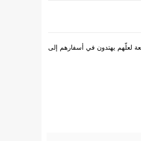
عة لعلّهم يهتدون في أسفارهم إلى