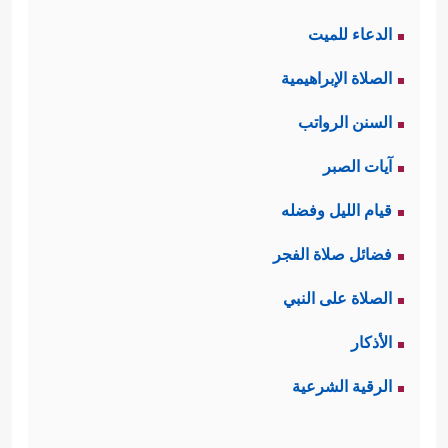
الدعاء للميت
الصلاة الإبراهيمية
السنن الرواتب
آيات الصبر
قيام الليل وفضله
فضائل صلاة الفجر
الصلاة على النبي
الأذكار
الرقية الشرعية