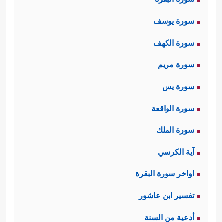
سورة يوسف
سورة الكهف
سورة مريم
سورة يس
سورة الواقعة
سورة الملك
آية الكرسي
اواخر سورة البقرة
تفسير ابن عاشور
أدعية من السنة