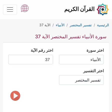
القرآن الكريم
الرئيسية
تفسير المختصر
الأنبياء
الآية 37
سورة الأنبياء تفسير المختصر الآية 37
اختر سورة
اختر رقم الآية
اختر التفسير