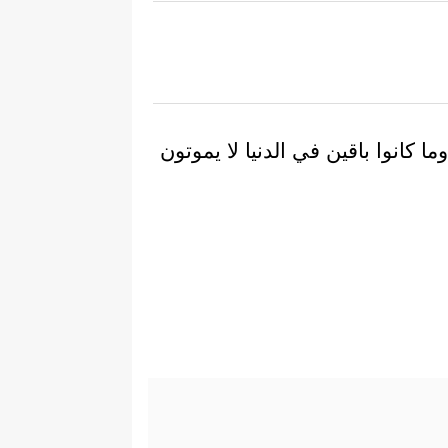
 كانوا باقين في الدنيا لا يموتون