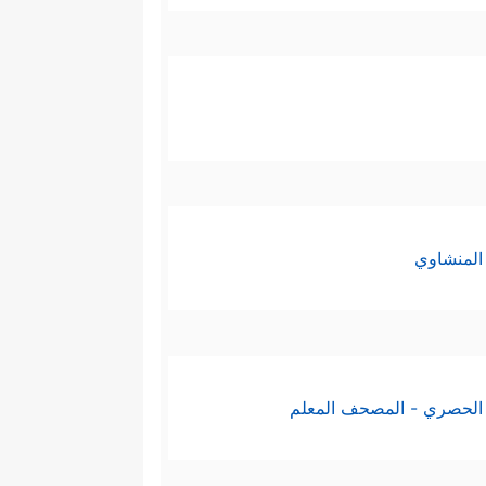
المنشاوي
الحصري - المصحف المعلم