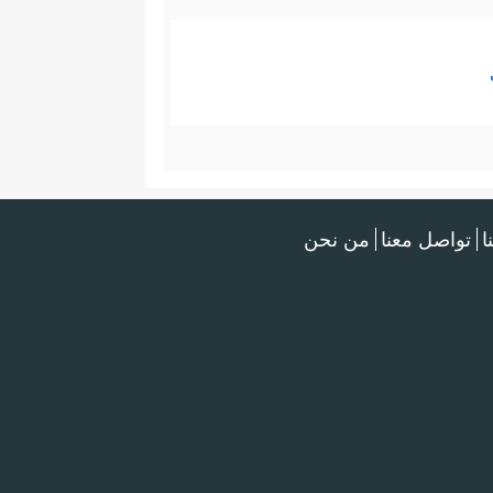
ا
تواصل معنا
من نحن