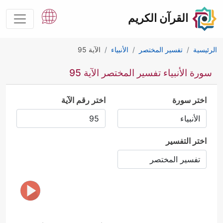
القرآن الكريم
الرئيسية
تفسير المختصر
الأنبياء
الآية 95
سورة الأنبياء تفسير المختصر الآية 95
اختر سورة
اختر رقم الآية
اختر التفسير