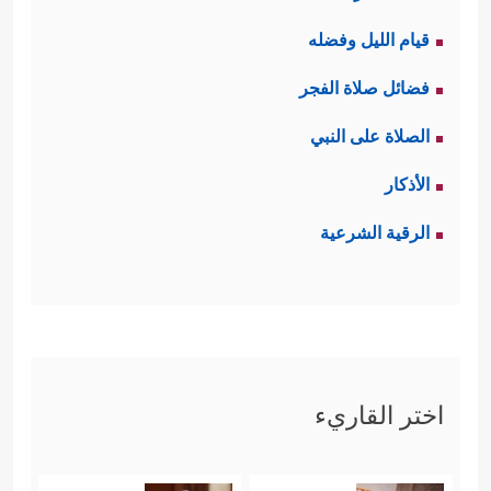
قيام الليل وفضله
فضائل صلاة الفجر
الصلاة على النبي
الأذكار
الرقية الشرعية
اختر القاريء