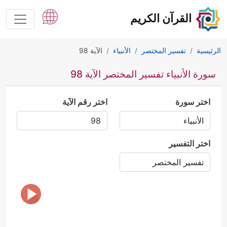
القرآن الكريم
الرئيسية
تفسير المختصر
الأنبياء
الآية 98
سورة الأنبياء تفسير المختصر الآية 98
اختر سورة
اختر رقم الآية
اختر التفسير