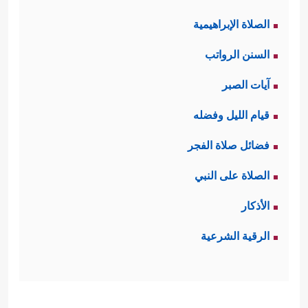
الصلاة الإبراهيمية
السنن الرواتب
آيات الصبر
قيام الليل وفضله
فضائل صلاة الفجر
الصلاة على النبي
الأذكار
الرقية الشرعية