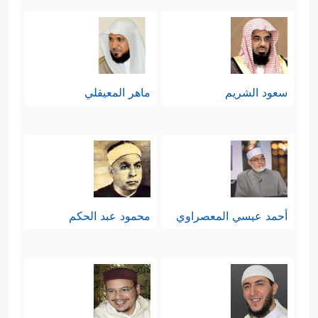
سعود الشريم
ماهر المعيقلي
أحمد عيسي المعصراوي
محمود عبد الحكم