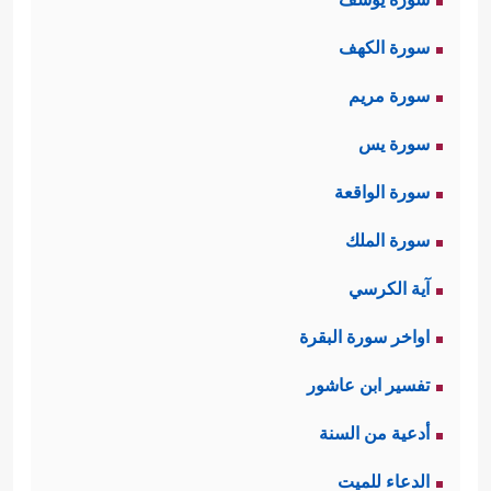
سورة الكهف
سورة مريم
سورة يس
سورة الواقعة
سورة الملك
آية الكرسي
اواخر سورة البقرة
تفسير ابن عاشور
أدعية من السنة
الدعاء للميت