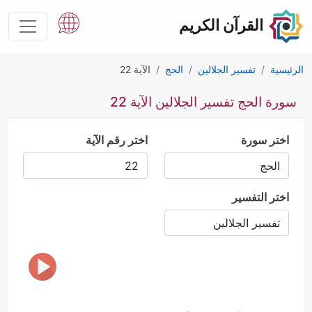
القرآن الكريم
الرئيسية
تفسير الجلالين
الحج
الآية 22
سورة الحج تفسير الجلالين الآية 22
اختر سورة
اختر رقم الآية
اختر التفسير