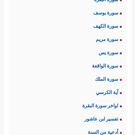
سورة يوسف
سورة الكهف
سورة مريم
سورة يس
سورة الواقعة
سورة الملك
آية الكرسي
اواخر سورة البقرة
تفسير ابن عاشور
أدعية من السنة