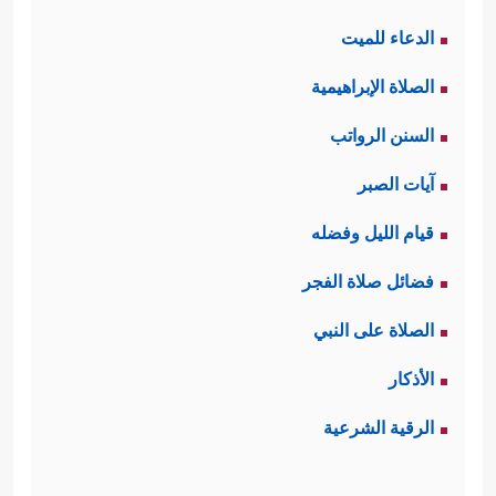
الدعاء للميت
الصلاة الإبراهيمية
السنن الرواتب
آيات الصبر
قيام الليل وفضله
فضائل صلاة الفجر
الصلاة على النبي
الأذكار
الرقية الشرعية