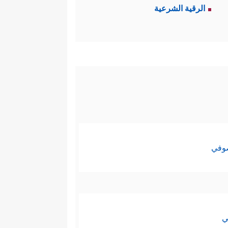
الرقية الشرعية
صوفي
ي