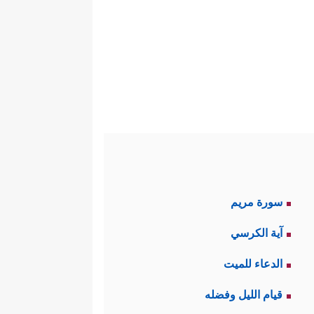
سورة مريم
آية الكرسي
الدعاء للميت
قيام الليل وفضله