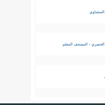
المنشاوي
الحصري - المصحف المعلم