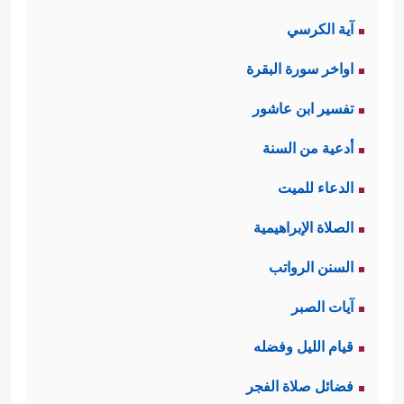
آية الكرسي
اواخر سورة البقرة
تفسير ابن عاشور
أدعية من السنة
الدعاء للميت
الصلاة الإبراهيمية
السنن الرواتب
آيات الصبر
قيام الليل وفضله
فضائل صلاة الفجر