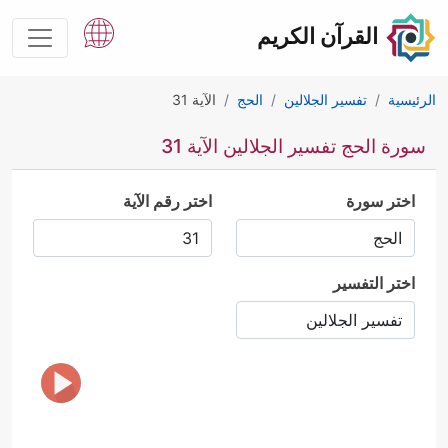
القرآن الكريم
الرئيسية
تفسير الجلالين
الحج
الآية 31
سورة الحج تفسير الجلالين الآية 31
اختر سورة
اختر رقم الآية
اختر التفسير