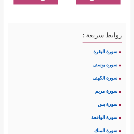
روابط سريعة :
سورة البقرة
سورة يوسف
سورة الكهف
سورة مريم
سورة يس
سورة الواقعة
سورة الملك