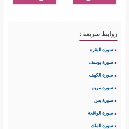
روابط سريعة :
سورة البقرة
سورة يوسف
سورة الكهف
سورة مريم
سورة يس
سورة الواقعة
سورة الملك