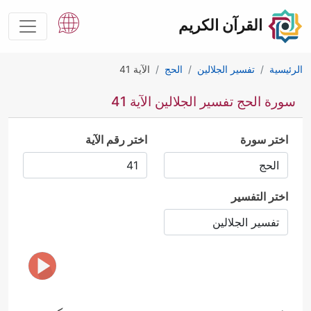
القرآن الكريم
الرئيسية
تفسير الجلالين
الحج
الآية 41
سورة الحج تفسير الجلالين الآية 41
اختر سورة
اختر رقم الآية
اختر التفسير