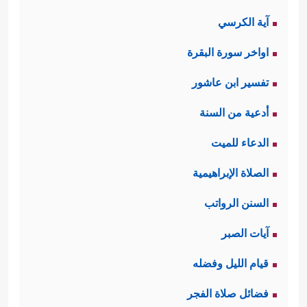
آية الكرسي
اواخر سورة البقرة
تفسير ابن عاشور
أدعية من السنة
الدعاء للميت
الصلاة الإبراهيمية
السنن الرواتب
آيات الصبر
قيام الليل وفضله
فضائل صلاة الفجر