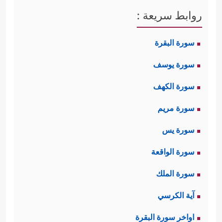
روابط سريعة :
سورة البقرة
سورة يوسف
سورة الكهف
سورة مريم
سورة يس
سورة الواقعة
سورة الملك
آية الكرسي
اواخر سورة البقرة