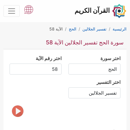
القرآن الكريم
الرئيسية
تفسير الجلالين
الحج
الآية 58
سورة الحج تفسير الجلالين الآية 58
اختر سورة
اختر رقم الآية
اختر التفسير