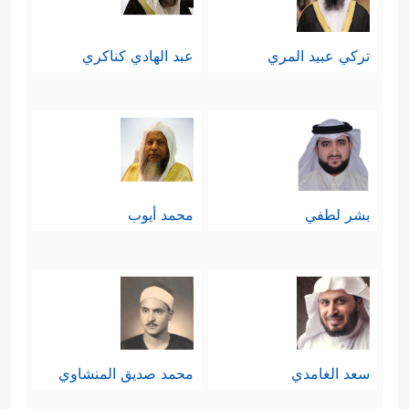
تركي عبيد المري
عبد الهادي كناكري
بشر لطفي
محمد أيوب
سعد الغامدي
محمد صديق المنشاوي