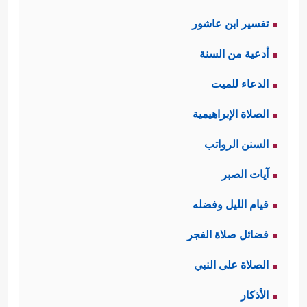
تفسير ابن عاشور
أدعية من السنة
الدعاء للميت
الصلاة الإبراهيمية
السنن الرواتب
آيات الصبر
قيام الليل وفضله
فضائل صلاة الفجر
الصلاة على النبي
الأذكار