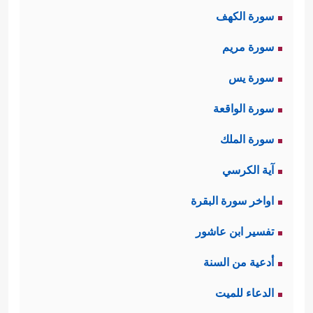
سورة الكهف
سورة مريم
سورة يس
سورة الواقعة
سورة الملك
آية الكرسي
اواخر سورة البقرة
تفسير ابن عاشور
أدعية من السنة
الدعاء للميت