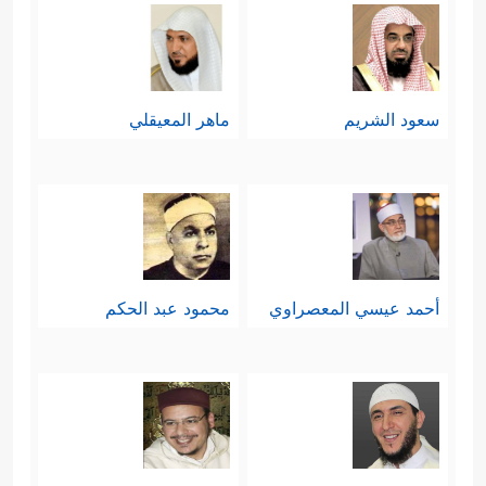
سعود الشريم
ماهر المعيقلي
أحمد عيسي المعصراوي
محمود عبد الحكم