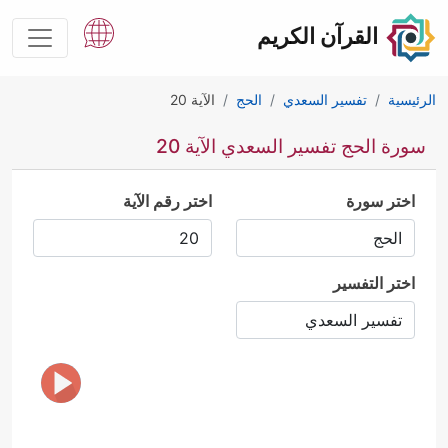
القرآن الكريم
الرئيسية
تفسير السعدي
الحج
الآية 20
سورة الحج تفسير السعدي الآية 20
اختر سورة
اختر رقم الآية
اختر التفسير