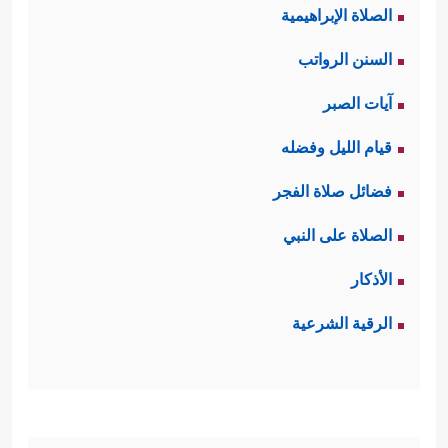
الصلاة الإبراهيمية
السنن الرواتب
آيات الصبر
قيام الليل وفضله
فضائل صلاة الفجر
الصلاة على النبي
الأذكار
الرقية الشرعية