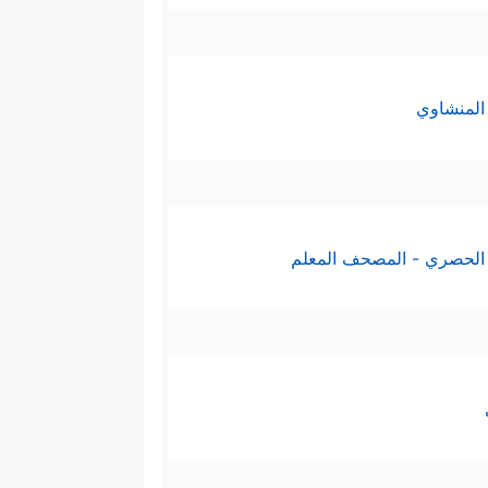
المنشاوي
الحصري - المصحف المعلم