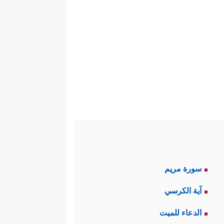
سورة مريم
آية الكرسي
الدعاء للميت