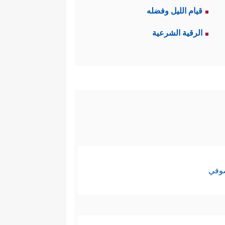
قيام الليل وفضله
الرقية الشرعية
صوفي