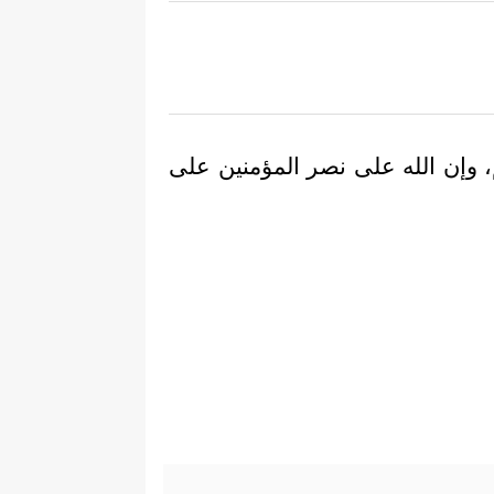
م، وإن الله على نصر المؤمنين على