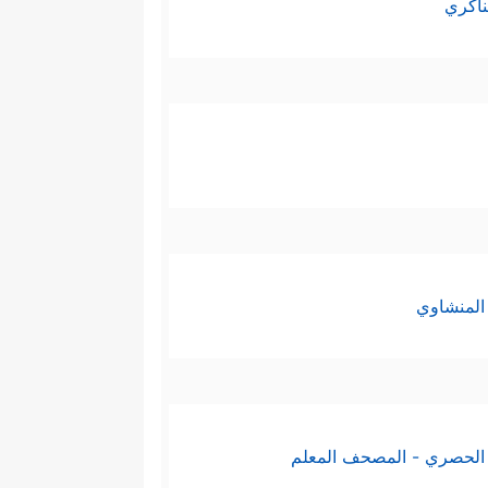
ناكري
المنشاوي
الحصري - المصحف المعلم