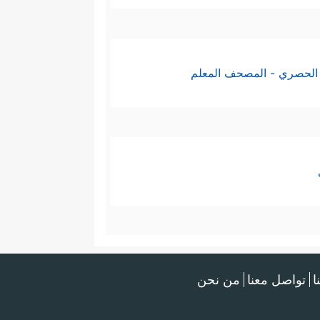
الحصري - المصحف المعلم
ا
تواصل معنا
من نحن