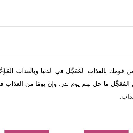
ومك بالعذاب المُعَجَّل في الدنيا وبالعذاب المُؤَجّ
المُعَجَّل ما حل بهم يوم بدر، وإن يومًا من العذاب
عذاب.