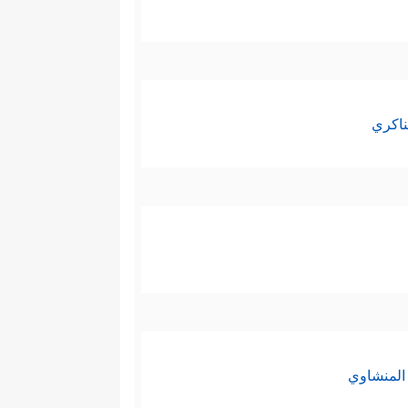
ناكري
المنشاوي