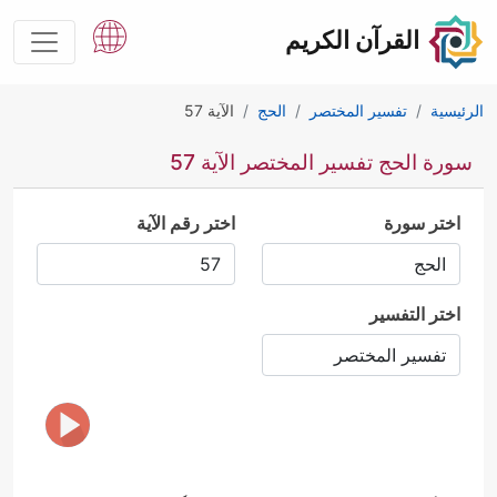
القرآن الكريم
الرئيسية
تفسير المختصر
الحج
الآية 57
سورة الحج تفسير المختصر الآية 57
اختر سورة
اختر رقم الآية
اختر التفسير