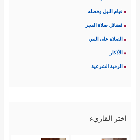
قيام الليل وفضله
فضائل صلاة الفجر
الصلاة على النبي
الأذكار
الرقية الشرعية
اختر القاريء