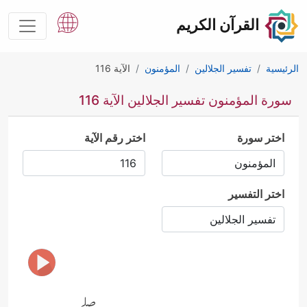
القرآن الكريم
الرئيسية
تفسير الجلالين
المؤمنون
الآية 116
سورة المؤمنون تفسير الجلالين الآية 116
اختر سورة
اختر رقم الآية
اختر التفسير