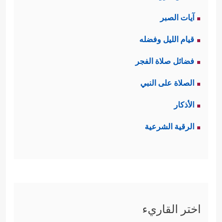
آيات الصبر
قيام الليل وفضله
فضائل صلاة الفجر
الصلاة على النبي
الأذكار
الرقية الشرعية
اختر القاريء