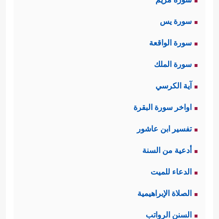
سورة يس
سورة الواقعة
سورة الملك
آية الكرسي
اواخر سورة البقرة
تفسير ابن عاشور
أدعية من السنة
الدعاء للميت
الصلاة الإبراهيمية
السنن الرواتب