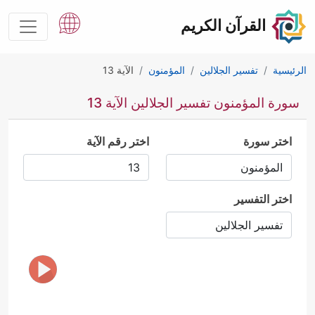
القرآن الكريم
الرئيسية
تفسير الجلالين
المؤمنون
الآية 13
سورة المؤمنون تفسير الجلالين الآية 13
اختر سورة
اختر رقم الآية
اختر التفسير