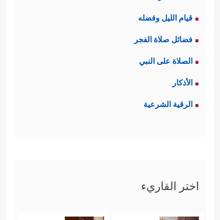
قيام الليل وفضله
فضائل صلاة الفجر
الصلاة على النبي
الأذكار
الرقية الشرعية
اختر القاريء