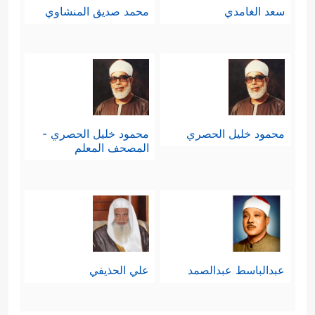
سعد الغامدي
محمد صديق المنشاوي
محمود خليل الحصري
محمود خليل الحصري -
المصحف المعلم
عبدالباسط عبدالصمد
علي الحذيفي