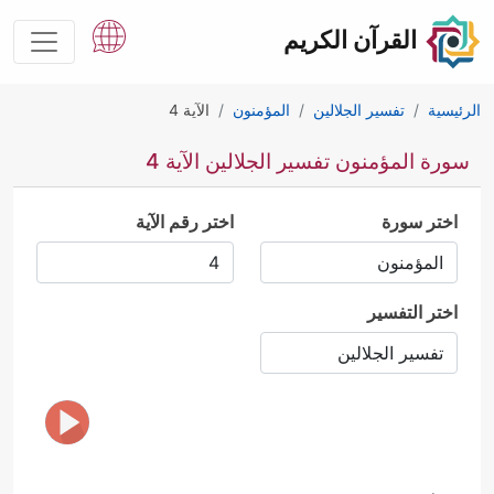
القرآن الكريم
الرئيسية
تفسير الجلالين
المؤمنون
الآية 4
سورة المؤمنون تفسير الجلالين الآية 4
اختر سورة
اختر رقم الآية
اختر التفسير