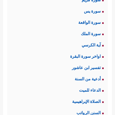
سورة يس
سورة الواقعة
سورة الملك
آية الكرسي
اواخر سورة البقرة
تفسير ابن عاشور
أدعية من السنة
الدعاء للميت
الصلاة الإبراهيمية
السنن الرواتب