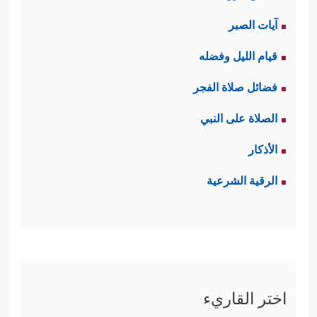
آيات الصبر
قيام الليل وفضله
فضائل صلاة الفجر
الصلاة على النبي
الأذكار
الرقية الشرعية
اختر القاريء