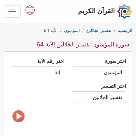
القرآن الكريم
الرئيسية
تفسير الجلالين
المؤمنون
الآية 64
سورة المؤمنون تفسير الجلالين الآية 64
اختر سورة
اختر رقم الآية
اختر التفسير