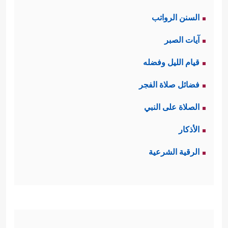
السنن الرواتب
آيات الصبر
قيام الليل وفضله
فضائل صلاة الفجر
الصلاة على النبي
الأذكار
الرقية الشرعية