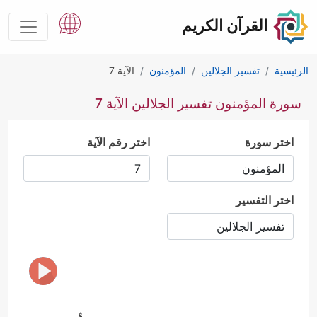
القرآن الكريم
الرئيسية
تفسير الجلالين
المؤمنون
الآية 7
سورة المؤمنون تفسير الجلالين الآية 7
اختر سورة
اختر رقم الآية
اختر التفسير