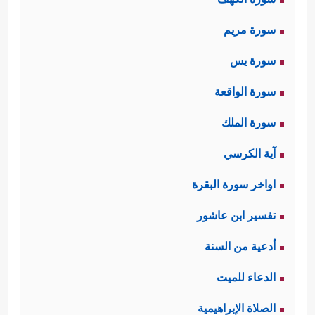
سورة مريم
سورة يس
سورة الواقعة
سورة الملك
آية الكرسي
اواخر سورة البقرة
تفسير ابن عاشور
أدعية من السنة
الدعاء للميت
الصلاة الإبراهيمية