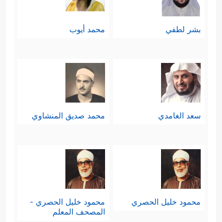
بشر لطفي
محمد أيوب
سعد الغامدي
محمد صديق المنشاوي
محمود خليل الحصري
محمود خليل الحصري -
المصحف المعلم