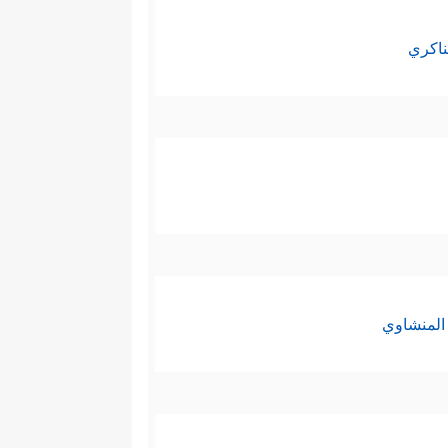
ناكري
المنشاوي