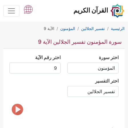
القرآن الكريم
الرئيسية
تفسير الجلالين
المؤمنون
الآية 9
سورة المؤمنون تفسير الجلالين الآية 9
اختر سورة
اختر رقم الآية
اختر التفسير