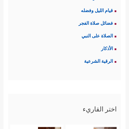
قيام الليل وفضله
فضائل صلاة الفجر
الصلاة على النبي
الأذكار
الرقية الشرعية
اختر القاريء