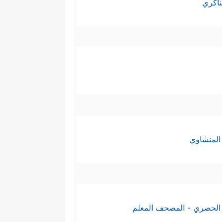
ناكري
المنشاوي
الحصري - المصحف المعلم