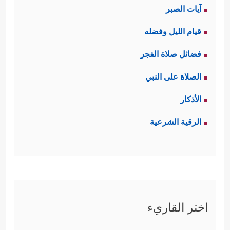
آيات الصبر
قيام الليل وفضله
فضائل صلاة الفجر
الصلاة على النبي
الأذكار
الرقية الشرعية
اختر القاريء