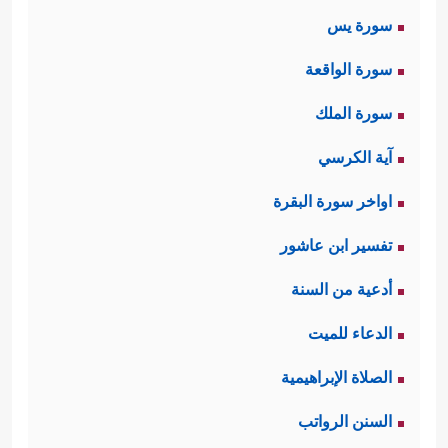
سورة يس
سورة الواقعة
سورة الملك
آية الكرسي
اواخر سورة البقرة
تفسير ابن عاشور
أدعية من السنة
الدعاء للميت
الصلاة الإبراهيمية
السنن الرواتب