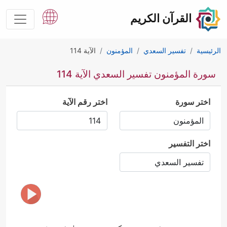
القرآن الكريم
الرئيسية
تفسير السعدي
المؤمنون
الآية 114
سورة المؤمنون تفسير السعدي الآية 114
اختر سورة
اختر رقم الآية
اختر التفسير