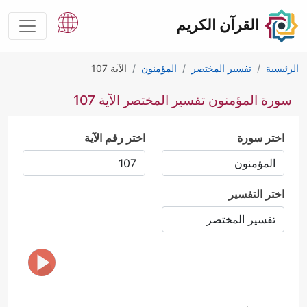
القرآن الكريم
الرئيسية
تفسير المختصر
المؤمنون
الآية 107
سورة المؤمنون تفسير المختصر الآية 107
اختر سورة
اختر رقم الآية
اختر التفسير