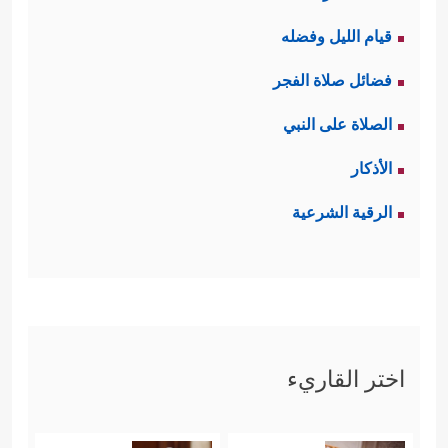
قيام الليل وفضله
فضائل صلاة الفجر
الصلاة على النبي
الأذكار
الرقية الشرعية
اختر القاريء