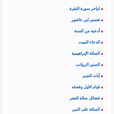
اواخر سورة البقرة
تفسير ابن عاشور
أدعية من السنة
الدعاء للميت
الصلاة الإبراهيمية
السنن الرواتب
آيات الصبر
قيام الليل وفضله
فضائل صلاة الفجر
الصلاة على النبي