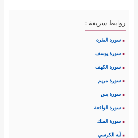
روابط سريعة :
سورة البقرة
سورة يوسف
سورة الكهف
سورة مريم
سورة يس
سورة الواقعة
سورة الملك
آية الكرسي