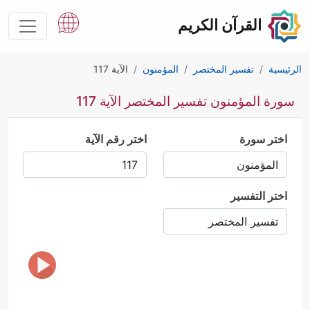
القرآن الكريم
الرئيسية
تفسير المختصر
المؤمنون
الآية 117
سورة المؤمنون تفسير المختصر الآية 117
اختر سورة
اختر رقم الآية
اختر التفسير