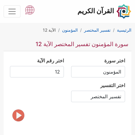
القرآن الكريم
الرئيسية
تفسير المختصر
المؤمنون
الآية 12
سورة المؤمنون تفسير المختصر الآية 12
اختر سورة
اختر رقم الآية
اختر التفسير