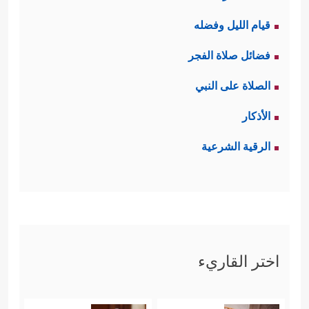
قيام الليل وفضله
فضائل صلاة الفجر
الصلاة على النبي
الأذكار
الرقية الشرعية
اختر القاريء