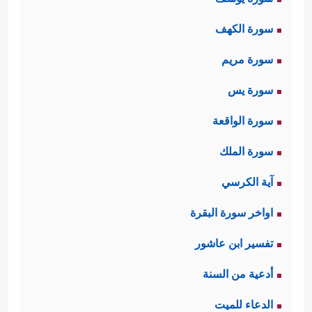
سورة الكهف
سورة مريم
سورة يس
سورة الواقعة
سورة الملك
آية الكرسي
اواخر سورة البقرة
تفسير ابن عاشور
أدعية من السنة
الدعاء للميت