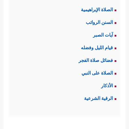
الصلاة الإبراهيمية
السنن الرواتب
آيات الصبر
قيام الليل وفضله
فضائل صلاة الفجر
الصلاة على النبي
الأذكار
الرقية الشرعية