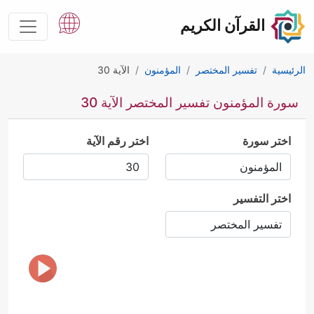
القرآن الكريم
الرئيسية
تفسير المختصر
المؤمنون
الآية 30
سورة المؤمنون تفسير المختصر الآية 30
اختر سورة
اختر رقم الآية
اختر التفسير