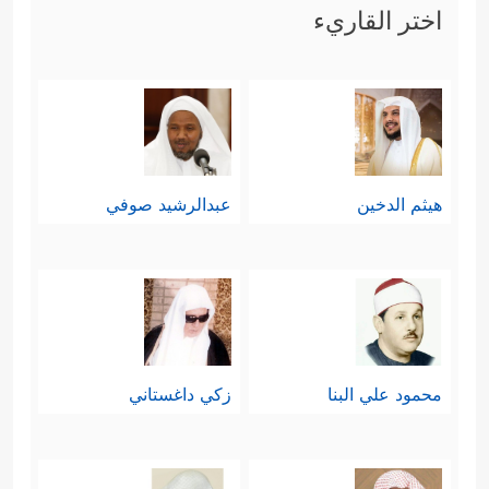
اختر القاريء
هيثم الدخين
عبدالرشيد صوفي
محمود علي البنا
زكي داغستاني