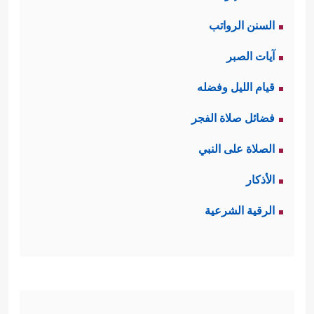
السنن الرواتب
آيات الصبر
قيام الليل وفضله
فضائل صلاة الفجر
الصلاة على النبي
الأذكار
الرقية الشرعية