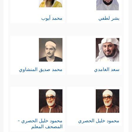
بشر لطفي
محمد أيوب
سعد الغامدي
محمد صديق المنشاوي
محمود خليل الحصري
محمود خليل الحصري -
المصحف المعلم