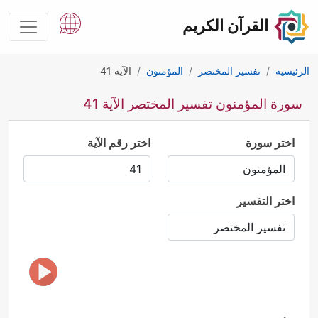
القرآن الكريم
الرئيسية
تفسير المختصر
المؤمنون
الآية 41
سورة المؤمنون تفسير المختصر الآية 41
اختر سورة
اختر رقم الآية
اختر التفسير