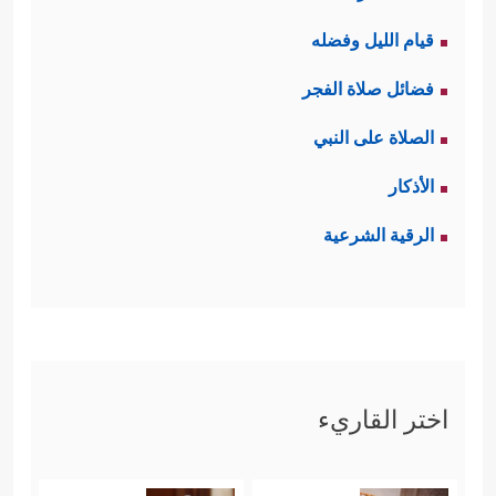
قيام الليل وفضله
فضائل صلاة الفجر
الصلاة على النبي
الأذكار
الرقية الشرعية
اختر القاريء