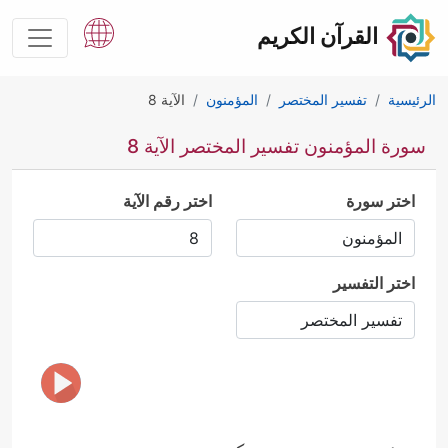
القرآن الكريم
الرئيسية
تفسير المختصر
المؤمنون
الآية 8
سورة المؤمنون تفسير المختصر الآية 8
اختر سورة
اختر رقم الآية
اختر التفسير