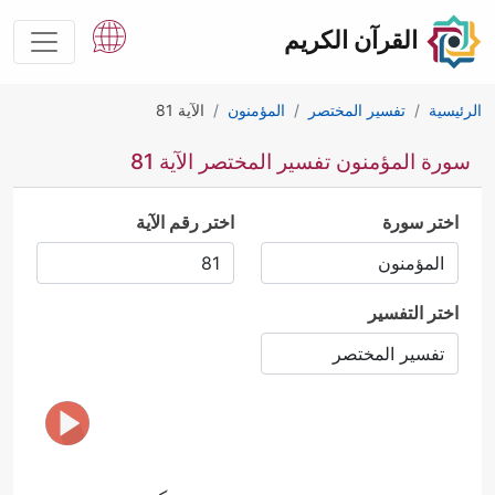
القرآن الكريم
الرئيسية
تفسير المختصر
المؤمنون
الآية 81
سورة المؤمنون تفسير المختصر الآية 81
اختر سورة
اختر رقم الآية
اختر التفسير