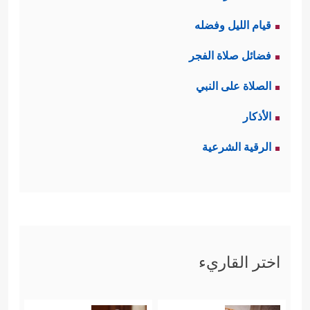
قيام الليل وفضله
فضائل صلاة الفجر
الصلاة على النبي
الأذكار
الرقية الشرعية
اختر القاريء