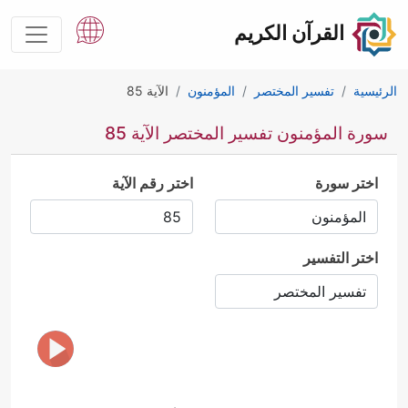
القرآن الكريم
الرئيسية
تفسير المختصر
المؤمنون
الآية 85
سورة المؤمنون تفسير المختصر الآية 85
اختر سورة
اختر رقم الآية
اختر التفسير