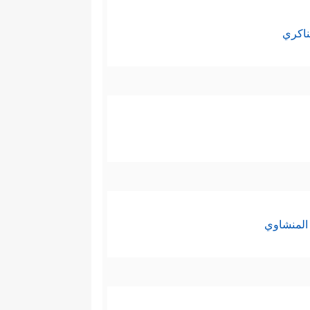
ناكري
المنشاوي