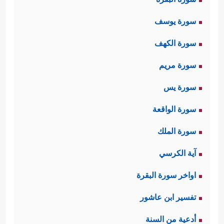
سورة يوسف
سورة الكهف
سورة مريم
سورة يس
سورة الواقعة
سورة الملك
آية الكرسي
اواخر سورة البقرة
تفسير ابن عاشور
أدعية من السنة