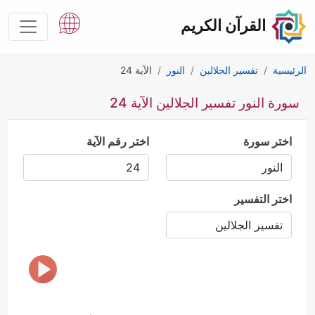
القرآن الكريم
الرئيسية
تفسير الجلالين
النور
الآية 24
سورة النور تفسير الجلالين الآية 24
اختر سورة
اختر رقم الآية
اختر التفسير