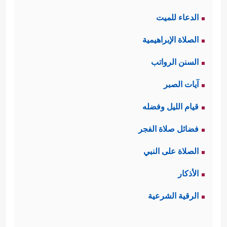
الدعاء للميت
الصلاة الإبراهيمية
السنن الرواتب
آيات الصبر
قيام الليل وفضله
فضائل صلاة الفجر
الصلاة على النبي
الأذكار
الرقية الشرعية