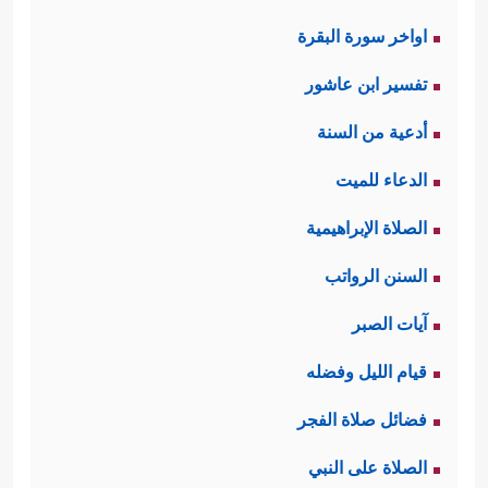
اواخر سورة البقرة
تفسير ابن عاشور
أدعية من السنة
الدعاء للميت
الصلاة الإبراهيمية
السنن الرواتب
آيات الصبر
قيام الليل وفضله
فضائل صلاة الفجر
الصلاة على النبي