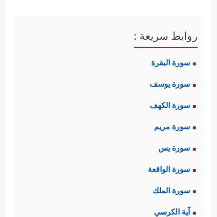
روابط سريعة :
سورة البقرة
سورة يوسف
سورة الكهف
سورة مريم
سورة يس
سورة الواقعة
سورة الملك
آية الكرسي