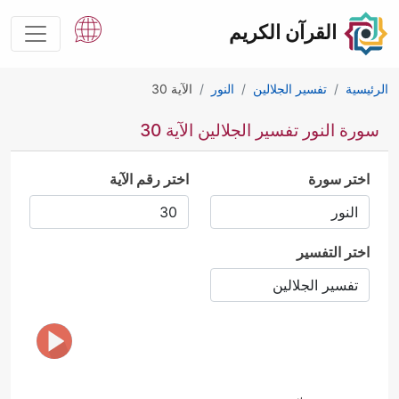
القرآن الكريم
الرئيسية
تفسير الجلالين
النور
الآية 30
سورة النور تفسير الجلالين الآية 30
اختر سورة
اختر رقم الآية
اختر التفسير