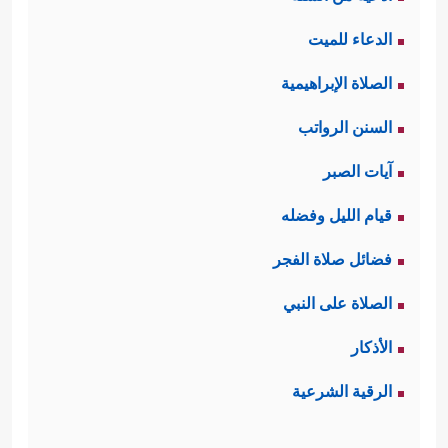
الدعاء للميت
الصلاة الإبراهيمية
السنن الرواتب
آيات الصبر
قيام الليل وفضله
فضائل صلاة الفجر
الصلاة على النبي
الأذكار
الرقية الشرعية