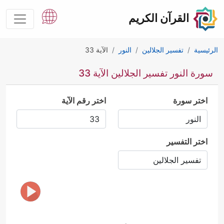
القرآن الكريم
الرئيسية
تفسير الجلالين
النور
الآية 33
سورة النور تفسير الجلالين الآية 33
اختر سورة
اختر رقم الآية
اختر التفسير