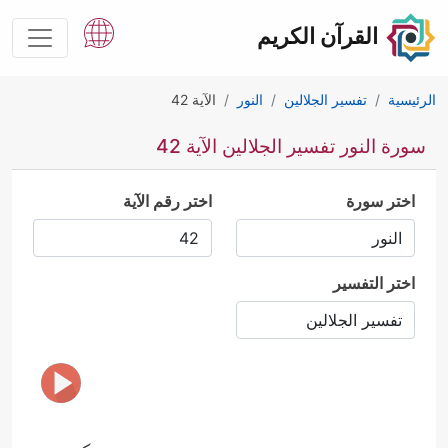
القرآن الكريم
الرئيسية
تفسير الجلالين
النور
الآية 42
سورة النور تفسير الجلالين الآية 42
اختر سورة
اختر رقم الآية
اختر التفسير