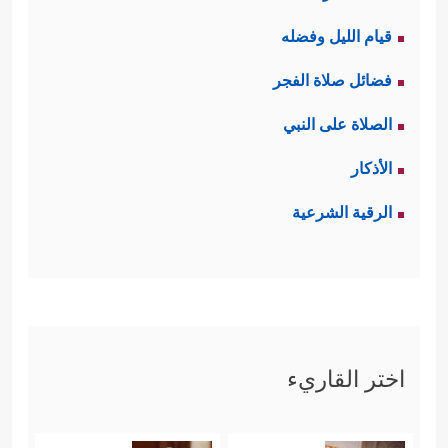
قيام الليل وفضله
فضائل صلاة الفجر
الصلاة على النبي
الأذكار
الرقية الشرعية
اختر القاريء