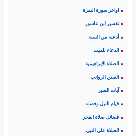
اواخر سورة البقرة
تفسير ابن عاشور
أدعية من السنة
الدعاء للميت
الصلاة الإبراهيمية
السنن الرواتب
آيات الصبر
قيام الليل وفضله
فضائل صلاة الفجر
الصلاة على النبي