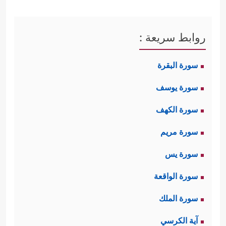
روابط سريعة :
سورة البقرة
سورة يوسف
سورة الكهف
سورة مريم
سورة يس
سورة الواقعة
سورة الملك
آية الكرسي