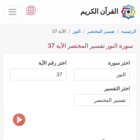
القرآن الكريم
الرئيسية
تفسير المختصر
النور
الآية 37
سورة النور تفسير المختصر الآية 37
اختر سورة
اختر رقم الآية
اختر التفسير