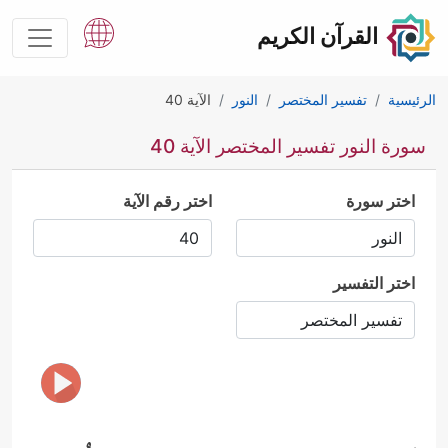
القرآن الكريم
الرئيسية
تفسير المختصر
النور
الآية 40
سورة النور تفسير المختصر الآية 40
اختر سورة
اختر رقم الآية
اختر التفسير