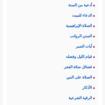
أدعية من السنة
الدعاء للميت
الصلاة الإبراهيمية
السنن الرواتب
آيات الصبر
قيام الليل وفضله
فضائل صلاة الفجر
الصلاة على النبي
الأذكار
الرقية الشرعية