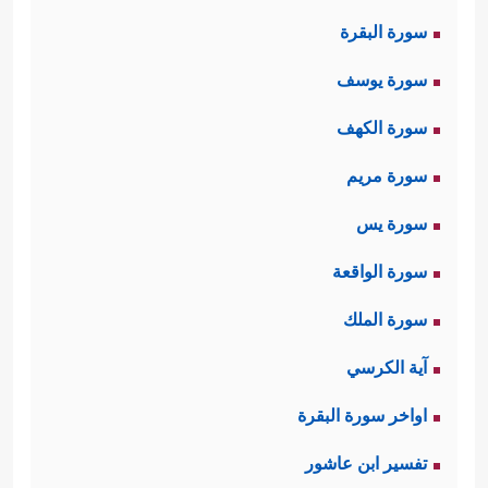
سورة البقرة
سورة يوسف
سورة الكهف
سورة مريم
سورة يس
سورة الواقعة
سورة الملك
آية الكرسي
اواخر سورة البقرة
تفسير ابن عاشور