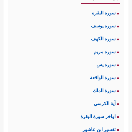
سورة البقرة
سورة يوسف
سورة الكهف
سورة مريم
سورة يس
سورة الواقعة
سورة الملك
آية الكرسي
اواخر سورة البقرة
تفسير ابن عاشور