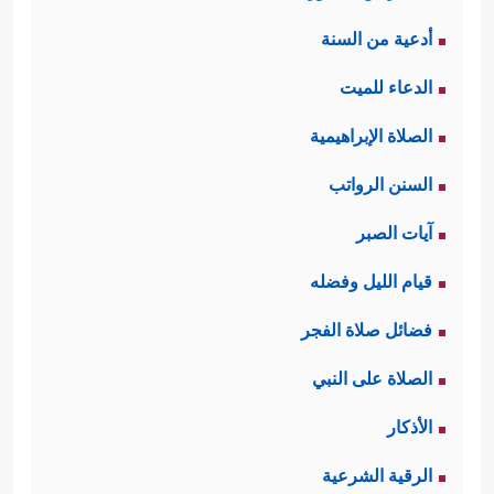
أدعية من السنة
الدعاء للميت
الصلاة الإبراهيمية
السنن الرواتب
آيات الصبر
قيام الليل وفضله
فضائل صلاة الفجر
الصلاة على النبي
الأذكار
الرقية الشرعية