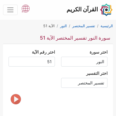
القرآن الكريم
الرئيسية
تفسير المختصر
النور
الآية 51
سورة النور تفسير المختصر الآية 51
اختر سورة
اختر رقم الآية
اختر التفسير