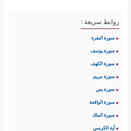
روابط سريعة :
سورة البقرة
سورة يوسف
سورة الكهف
سورة مريم
سورة يس
سورة الواقعة
سورة الملك
آية الكرسي