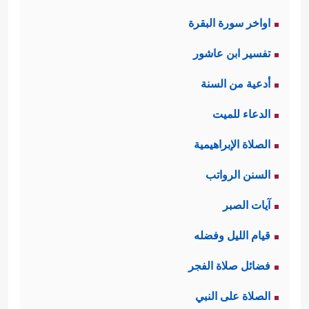
اواخر سورة البقرة
تفسير ابن عاشور
أدعية من السنة
الدعاء للميت
الصلاة الإبراهيمية
السنن الرواتب
آيات الصبر
قيام الليل وفضله
فضائل صلاة الفجر
الصلاة على النبي