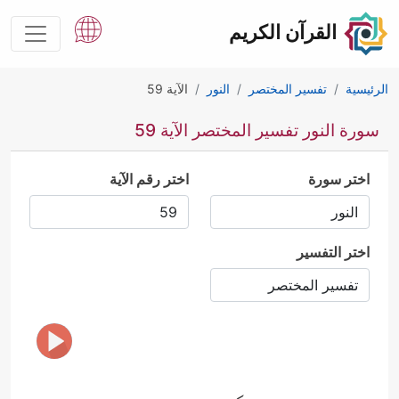
القرآن الكريم
الرئيسية
تفسير المختصر
النور
الآية 59
سورة النور تفسير المختصر الآية 59
اختر سورة
اختر رقم الآية
اختر التفسير