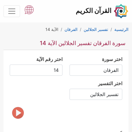
القرآن الكريم
الرئيسية
تفسير الجلالين
الفرقان
الآية 14
سورة الفرقان تفسير الجلالين الآية 14
اختر سورة
اختر رقم الآية
اختر التفسير