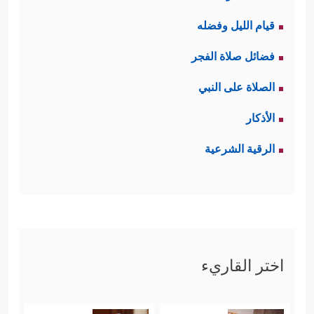
قيام الليل وفضله
فضائل صلاة الفجر
الصلاة على النبي
الأذكار
الرقية الشرعية
اختر القاريء