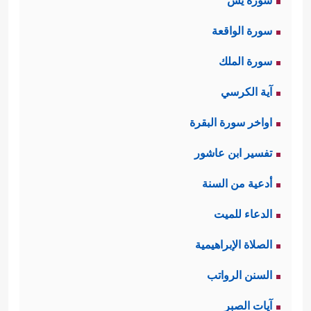
سورة يس
سورة الواقعة
سورة الملك
آية الكرسي
اواخر سورة البقرة
تفسير ابن عاشور
أدعية من السنة
الدعاء للميت
الصلاة الإبراهيمية
السنن الرواتب
آيات الصبر