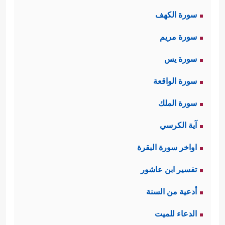
سورة الكهف
سورة مريم
سورة يس
سورة الواقعة
سورة الملك
آية الكرسي
اواخر سورة البقرة
تفسير ابن عاشور
أدعية من السنة
الدعاء للميت