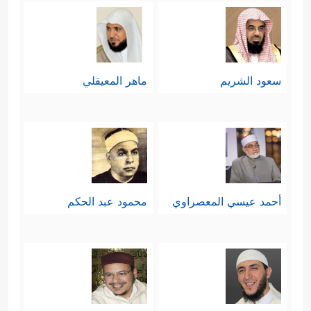
سعود الشريم
ماهر المعيقلي
أحمد عيسي المعصراوي
محمود عبد الحكم