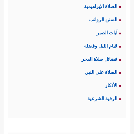
الصلاة الإبراهيمية
السنن الرواتب
آيات الصبر
قيام الليل وفضله
فضائل صلاة الفجر
الصلاة على النبي
الأذكار
الرقية الشرعية