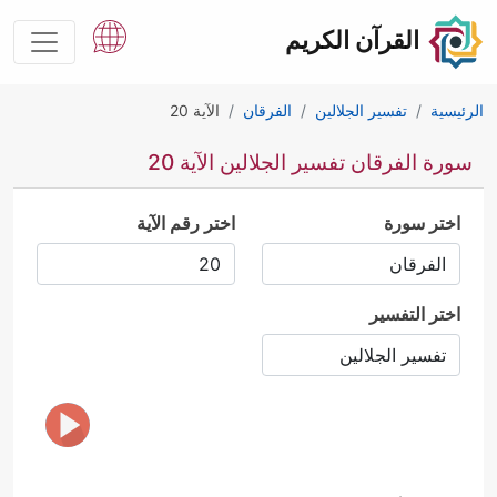
القرآن الكريم
الرئيسية
تفسير الجلالين
الفرقان
الآية 20
سورة الفرقان تفسير الجلالين الآية 20
اختر سورة
اختر رقم الآية
اختر التفسير