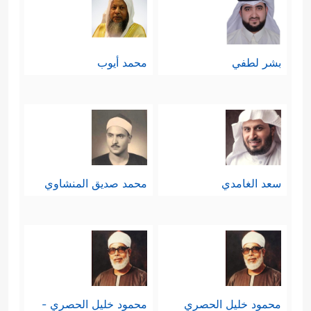
بشر لطفي
محمد أيوب
سعد الغامدي
محمد صديق المنشاوي
محمود خليل الحصري
محمود خليل الحصري -