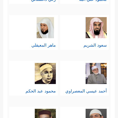
سعود الشريم
ماهر المعيقلي
أحمد عيسي المعصراوي
محمود عبد الحكم