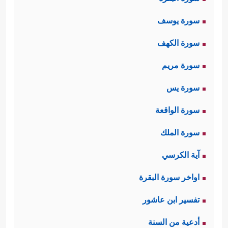
سورة يوسف
سورة الكهف
سورة مريم
سورة يس
سورة الواقعة
سورة الملك
آية الكرسي
اواخر سورة البقرة
تفسير ابن عاشور
أدعية من السنة