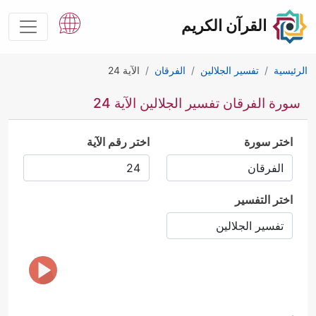
القرآن الكريم
الرئيسية
تفسير الجلالين
الفرقان
الآية 24
سورة الفرقان تفسير الجلالين الآية 24
اختر سورة
اختر رقم الآية
اختر التفسير