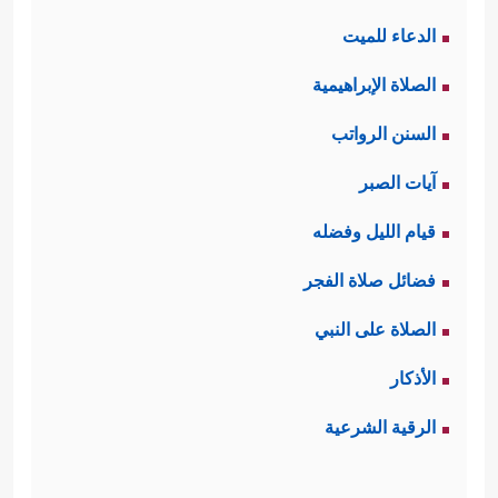
الدعاء للميت
الصلاة الإبراهيمية
السنن الرواتب
آيات الصبر
قيام الليل وفضله
فضائل صلاة الفجر
الصلاة على النبي
الأذكار
الرقية الشرعية