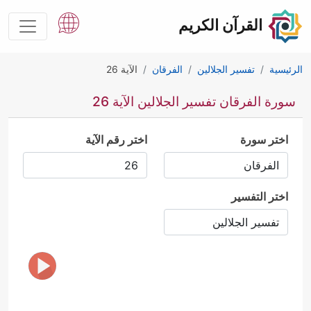
القرآن الكريم
الرئيسية
تفسير الجلالين
الفرقان
الآية 26
سورة الفرقان تفسير الجلالين الآية 26
اختر سورة
اختر رقم الآية
اختر التفسير