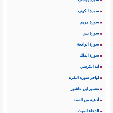
سورة الكهف
سورة مريم
سورة يس
سورة الواقعة
سورة الملك
آية الكرسي
اواخر سورة البقرة
تفسير ابن عاشور
أدعية من السنة
الدعاء للميت