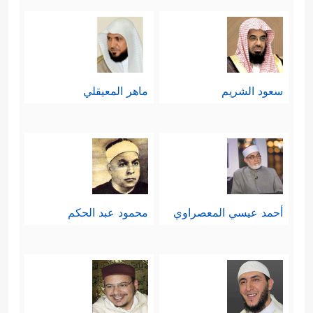
سعود الشريم
ماهر المعيقلي
أحمد عيسي المعصراوي
محمود عبد الحكم