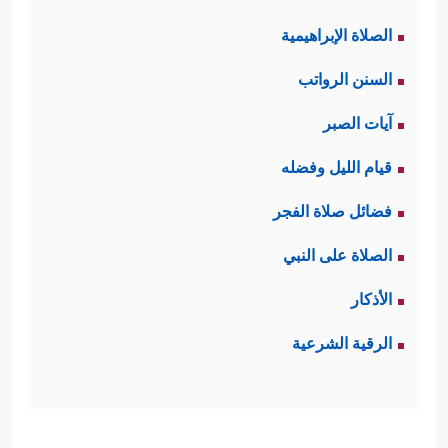
الصلاة الإبراهيمية
السنن الرواتب
آيات الصبر
قيام الليل وفضله
فضائل صلاة الفجر
الصلاة على النبي
الأذكار
الرقية الشرعية